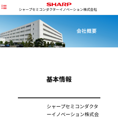
シャープセミコンダクターイノベーション株式会社
基本情報
シャープセミコンダクタ
ーイノベーション株式会