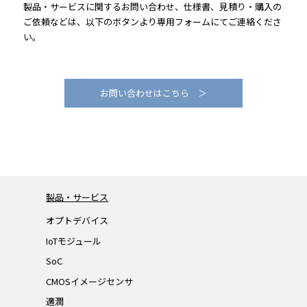
製品・サービスに関するお問い合わせ、仕様書、見積り・購入の
ご依頼などは、以下のボタンより専用フォームにてご連絡くださ
い。
お問い合わせはこちら ＞
製品・サービス
オプトデバイス
IoTモジュール
SoC
CMOSイメージセンサ
適潤