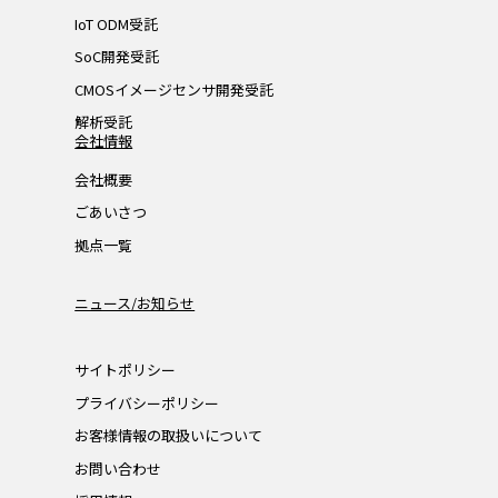
IoT ODM受託
SoC開発受託
CMOSイメージセンサ開発受託
解析受託
会社情報
会社概要
ごあいさつ
拠点一覧
ニュース/お知らせ
サイトポリシー
プライバシーポリシー
お客様情報の取扱いについて
お問い合わせ