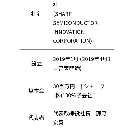
社
社名
(SHARP
SEMICONDUCTOR
INNOVATION
CORPORATION)
2019年1月 (2019年4月1
設立
日営業開始)
30百万円 [ シャープ
資本金
(株)100%子会社 ]
代表取締役社長 藤野
代表者
宏晃