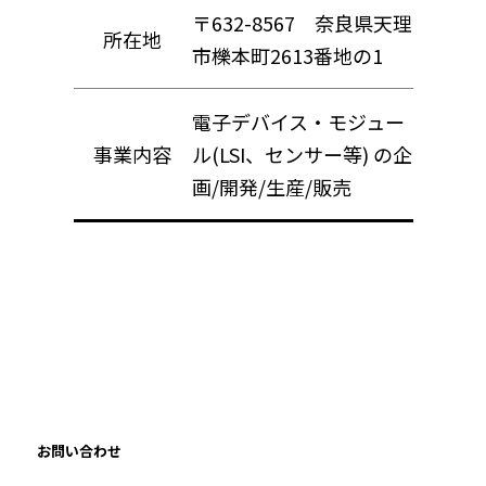
〒632-8567 奈良県天理
所在地
市櫟本町2613番地の1
電子デバイス・モジュー
事業内容
ル(LSI、センサー等) の企
画/開発/生産/販売
お問い合わせ