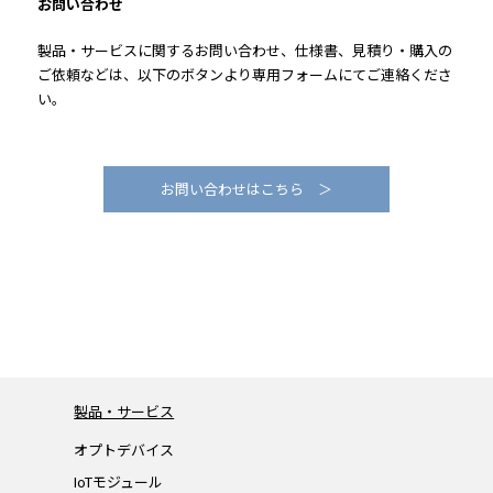
お問い合わせ
製品・サービスに関するお問い合わせ、仕様書、見積り・購入の
ご依頼などは、以下のボタンより専用フォームにてご連絡くださ
い。
お問い合わせはこちら ＞
製品・サービス
オプトデバイス
IoTモジュール