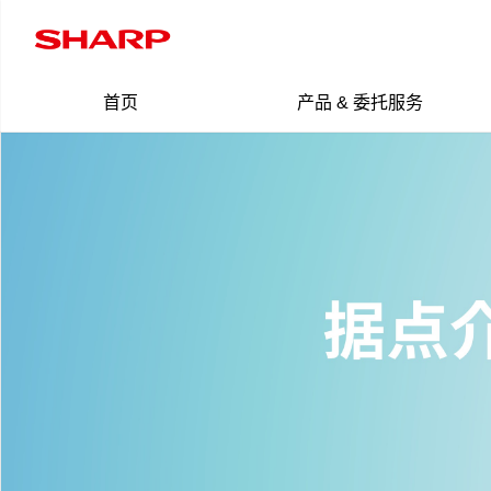
首页
产品 & 委托服务