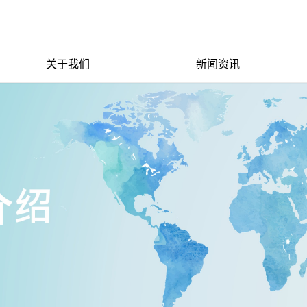
关于我们
新闻资讯