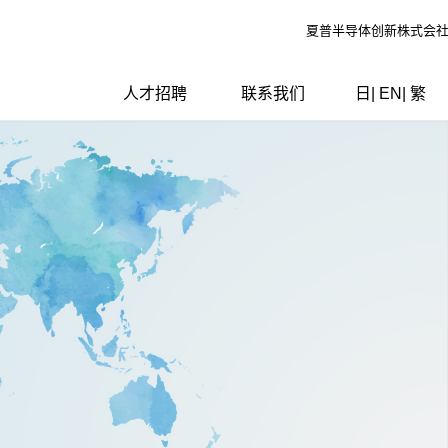
夏普半导体创新株式会
人才招聘
联系我们
日
|
EN
|
繁